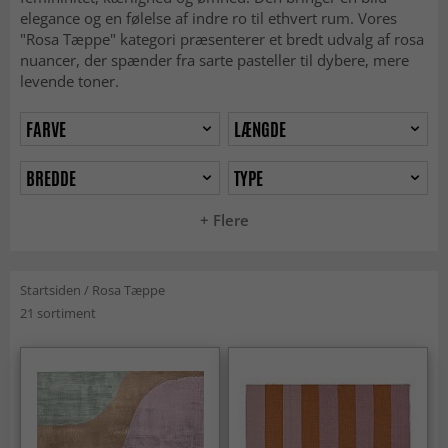
elegance og en følelse af indre ro til ethvert rum. Vores
"Rosa Tæppe" kategori præsenterer et bredt udvalg af rosa
nuancer, der spænder fra sarte pasteller til dybere, mere
levende toner.
FARVE
LÆNGDE
BREDDE
TYPE
+ Flere
Startsiden
/
Rosa Tæppe
21 sortiment