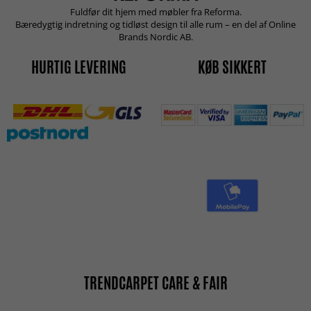
Fuldfør dit hjem med møbler fra Reforma.
Bæredygtig indretning og tidløst design til alle rum – en del af Online
Brands Nordic AB.
HURTIG LEVERING
KØB SIKKERT
TRENDCARPET CARE & FAIR