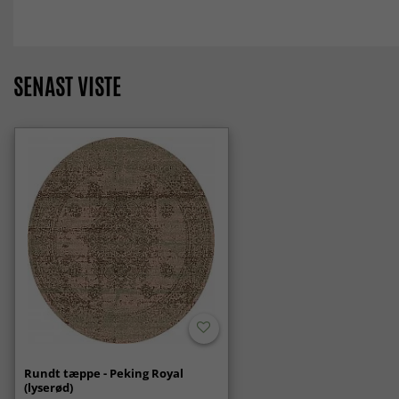
SENAST VISTE
Rundt tæppe - Peking Royal
(lyserød)