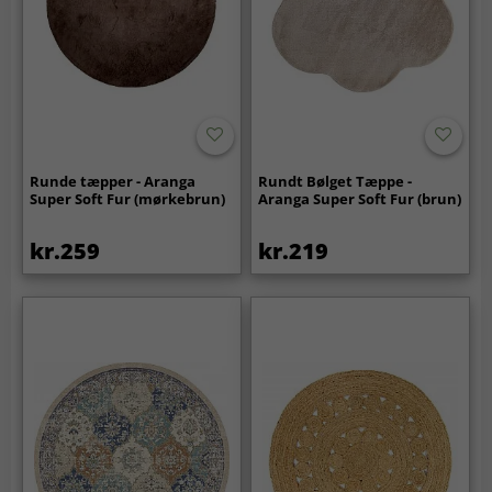
Runde tæpper - Aranga
Rundt Bølget Tæppe -
Super Soft Fur (mørkebrun)
Aranga Super Soft Fur (brun)
kr.259
kr.219