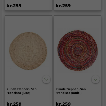
kr.259
kr.259
Runde tæpper - San
Runde tæpper - San
Francisco (jute)
Francisco (multi)
kr.259
kr.259