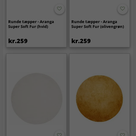
Runde tæpper - Aranga
Runde tæpper - Aranga
Super Soft Fur (hvid)
Super Soft Fur (olivengrøn)
kr.259
kr.259