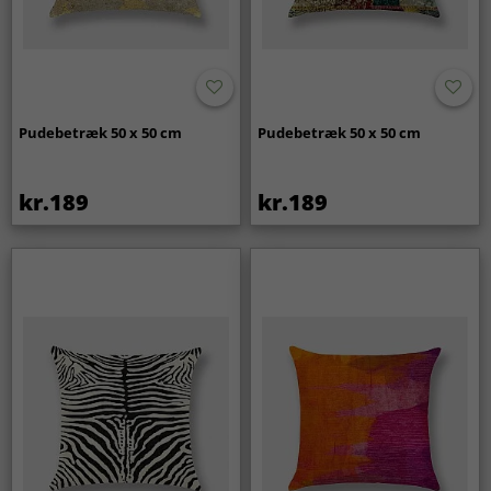
Pudebetræk 50 x 50 cm
Pudebetræk 50 x 50 cm
kr.189
kr.189