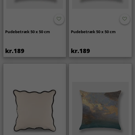
Pudebetræk 50 x 50 cm
Pudebetræk 50 x 50 cm
kr.189
kr.189