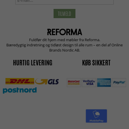
TILMELD
Fuldfør dit hjem med møbler fra Reforma.
Bæredygtig indretning og tidløst design til alle rum – en del af Online
Brands Nordic AB.
HURTIG LEVERING
KØB SIKKERT