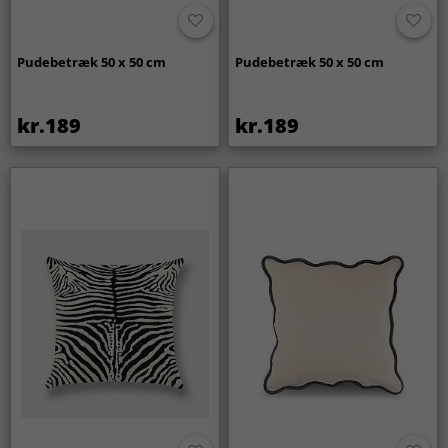
Pudebetræk 50 x 50 cm
Pudebetræk 50 x 50 cm
kr.189
kr.189