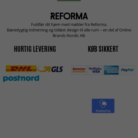
Fuldfør dit hjem med møbler fra Reforma.
Bæredygtig indretning og tidløst design til alle rum – en del af Online
Brands Nordic AB.
HURTIG LEVERING
KØB SIKKERT