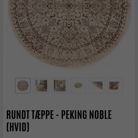
RUNDT TÆPPE - PEKING NOBLE
(HVID)