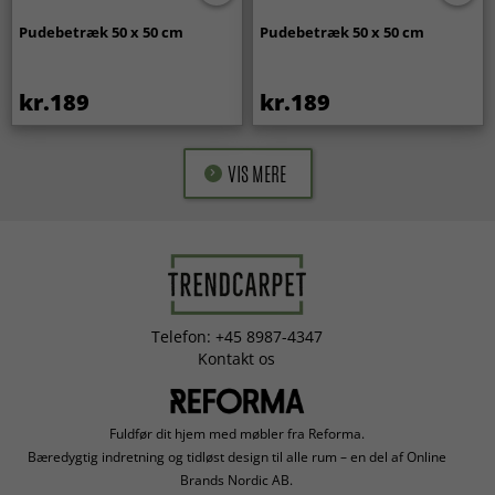
Pudebetræk 50 x 50 cm
Pudebetræk 50 x 50 cm
kr.189
kr.189
VIS MERE
Telefon: +45 8987-4347
Kontakt os
Fuldfør dit hjem med møbler fra Reforma.
Bæredygtig indretning og tidløst design til alle rum – en del af Online
Brands Nordic AB.