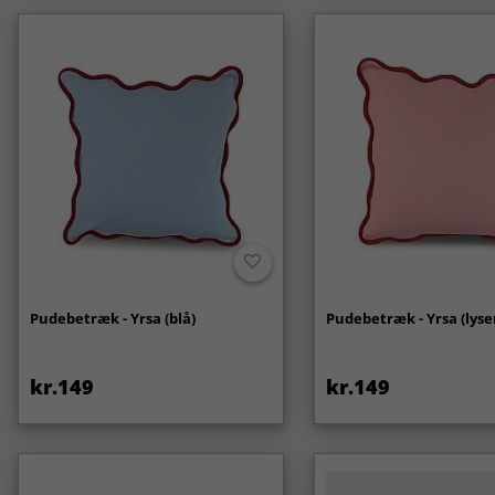
Pudebetræk - Yrsa (blå)
Pudebetræk - Yrsa (lyse
kr.149
kr.149