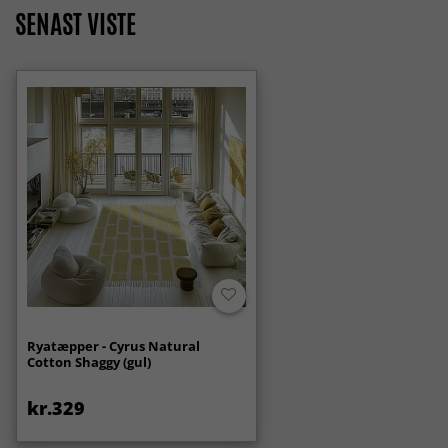
SENAST VISTE
Ryatæpper - Cyrus Natural
Cotton Shaggy (gul)
kr.329