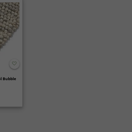
l Bubble