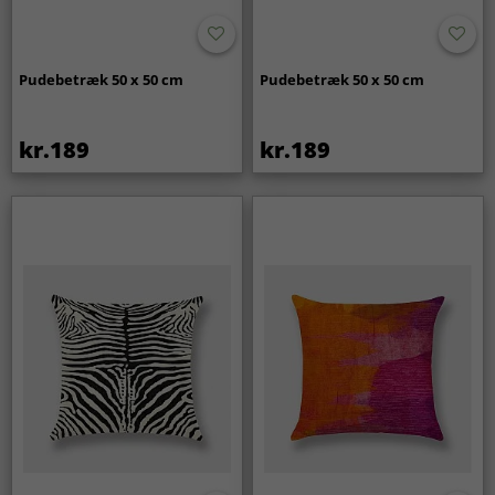
Pudebetræk 50 x 50 cm
Pudebetræk 50 x 50 cm
kr.189
kr.189