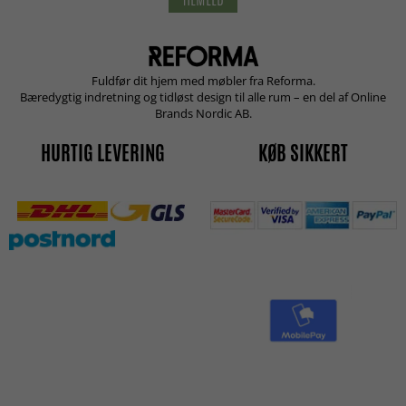
Fuldfør dit hjem med møbler fra Reforma.
Bæredygtig indretning og tidløst design til alle rum – en del af Online
Brands Nordic AB.
HURTIG LEVERING
KØB SIKKERT