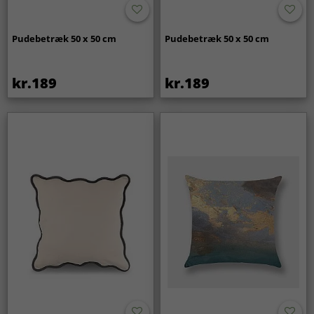
Pudebetræk 50 x 50 cm
Pudebetræk 50 x 50 cm
kr.189
kr.189