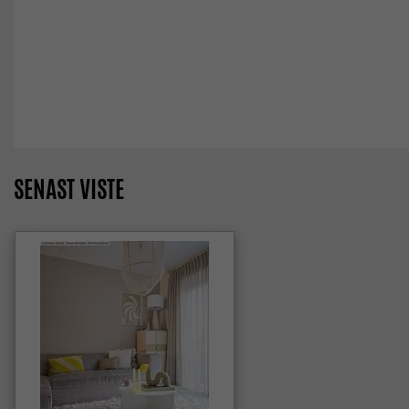
SENAST VISTE