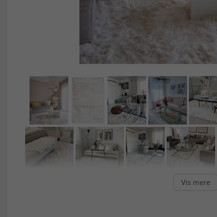
Vis mere