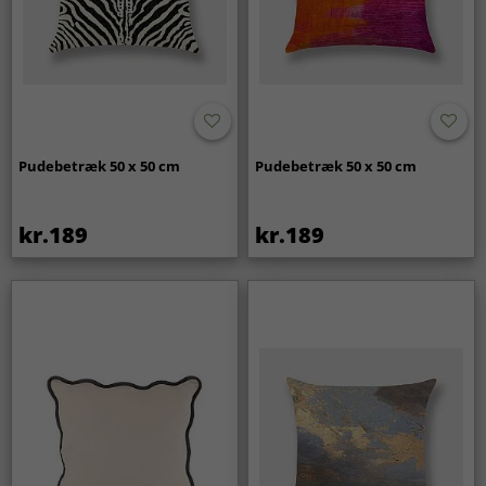
Pudebetræk 50 x 50 cm
Pudebetræk 50 x 50 cm
kr.189
kr.189