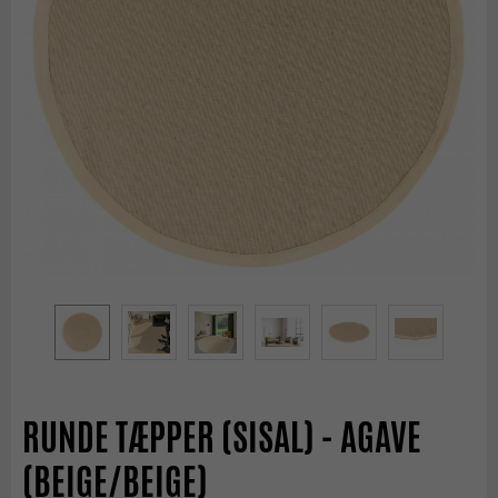
RUNDE TÆPPER (SISAL) - AGAVE
(BEIGE/BEIGE)