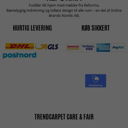
Fuldfør dit hjem med møbler fra Reforma.
Bæredygtig indretning og tidløst design til alle rum – en del af Online
Brands Nordic AB.
HURTIG LEVERING
KØB SIKKERT
TRENDCARPET CARE & FAIR