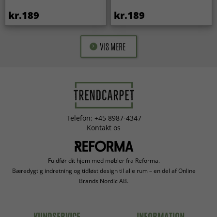
kr.189
kr.189
VIS MERE
Telefon: +45 8987-4347
Kontakt os
Fuldfør dit hjem med møbler fra Reforma.
Bæredygtig indretning og tidløst design til alle rum – en del af Online
Brands Nordic AB.
KUNDSERVICE
INFORMATION