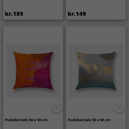
kr.189
kr.149
Pudebetræk 50 x 50 cm
Pudebetræk 50 x 50 cm