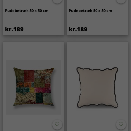
Pudebetræk 50 x 50 cm
Pudebetræk 50 x 50 cm
kr.189
kr.189