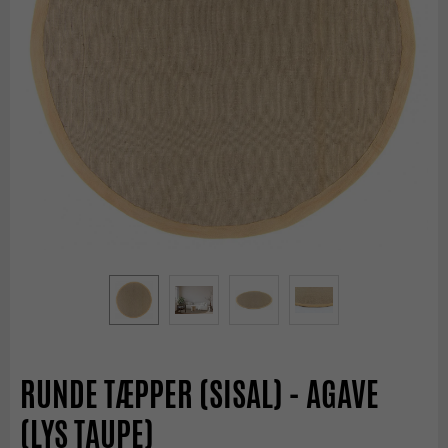
RUNDE TÆPPER (SISAL) - AGAVE
(LYS TAUPE)