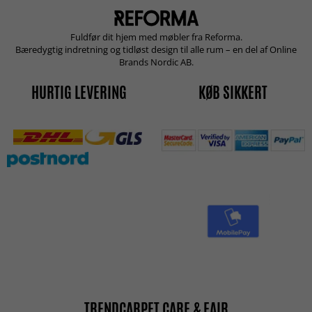
Fuldfør dit hjem med møbler fra Reforma.
Bæredygtig indretning og tidløst design til alle rum – en del af Online
Brands Nordic AB.
HURTIG LEVERING
KØB SIKKERT
TRENDCARPET CARE & FAIR