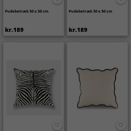
Pudebetræk 50 x 50 cm
Pudebetræk 50 x 50 cm
kr.189
kr.189