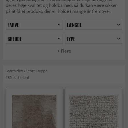
deres høje kvalitet og holdbarhed, så du kan være sikker
på at få et produkt, der vil holde i mange år fremover.
FARVE
LÆNGDE
BREDDE
TYPE
+ Flere
Startsiden
/
Stort Tæppe
185 sortiment