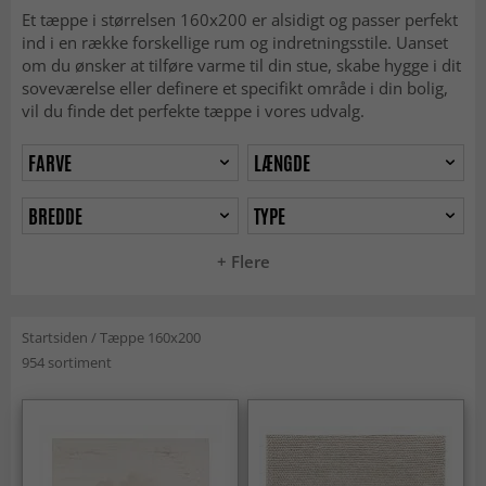
Et tæppe i størrelsen 160x200 er alsidigt og passer perfekt
ind i en række forskellige rum og indretningsstile. Uanset
om du ønsker at tilføre varme til din stue, skabe hygge i dit
soveværelse eller definere et specifikt område i din bolig,
vil du finde det perfekte tæppe i vores udvalg.
FARVE
LÆNGDE
BREDDE
TYPE
+ Flere
Startsiden
/
Tæppe 160x200
954 sortiment