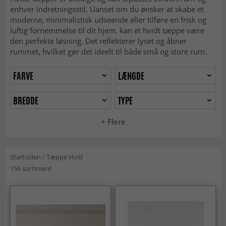
enhver indretningsstil. Uanset om du ønsker at skabe et
moderne, minimalistisk udseende eller tilføre en frisk og
luftig fornemmelse til dit hjem, kan et hvidt tæppe være
den perfekte løsning. Det reflekterer lyset og åbner
rummet, hvilket gør det ideelt til både små og store rum.
FARVE
LÆNGDE
BREDDE
TYPE
+ Flere
Startsiden
/
Tæppe Hvid
156 sortiment