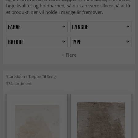
høje kvalitet og holdbarhed, så du kan være sikker på at få
et produkt, der vil holde i mange år fremover.
FARVE
LÆNGDE
BREDDE
TYPE
+ Flere
Startsiden
/
Tæppe Til Seng
536 sortiment