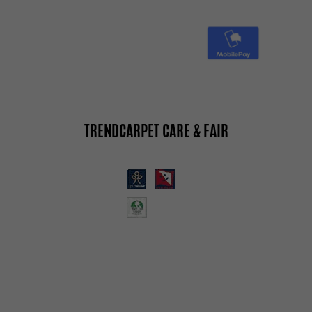
TRENDCARPET CARE & FAIR