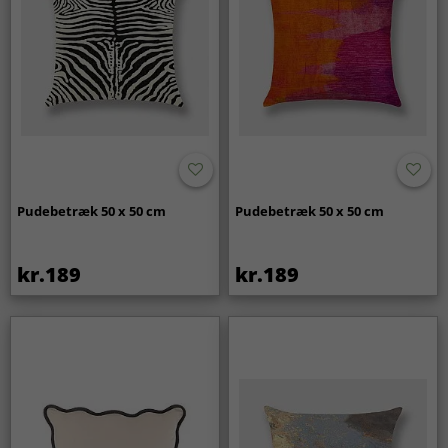
Pudebetræk 50 x 50 cm
Pudebetræk 50 x 50 cm
kr.189
kr.189