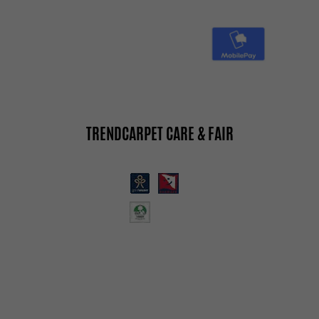
TRENDCARPET CARE & FAIR