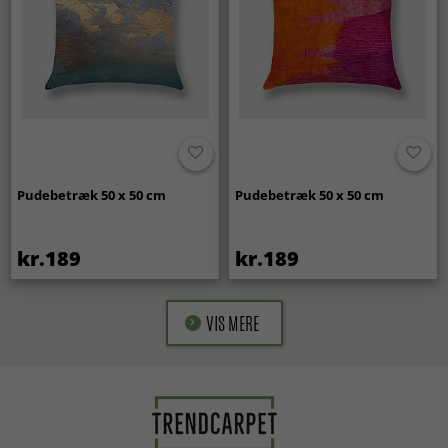
Pudebetræk 50 x 50 cm
Pudebetræk 50 x 50 cm
kr.189
kr.189
VIS MERE