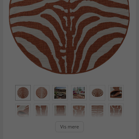
Vis mere