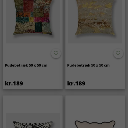
Pudebetræk 50 x 50 cm
Pudebetræk 50 x 50 cm
kr.189
kr.189