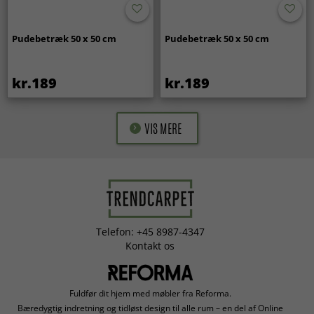
Pudebetræk 50 x 50 cm
Pudebetræk 50 x 50 cm
kr.189
kr.189
VIS MERE
Telefon: +45 8987-4347
Kontakt os
Fuldfør dit hjem med møbler fra Reforma.
Bæredygtig indretning og tidløst design til alle rum – en del af Online