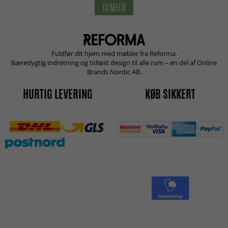
TILMELD
Fuldfør dit hjem med møbler fra Reforma.
Bæredygtig indretning og tidløst design til alle rum – en del af Online
Brands Nordic AB.
HURTIG LEVERING
KØB SIKKERT