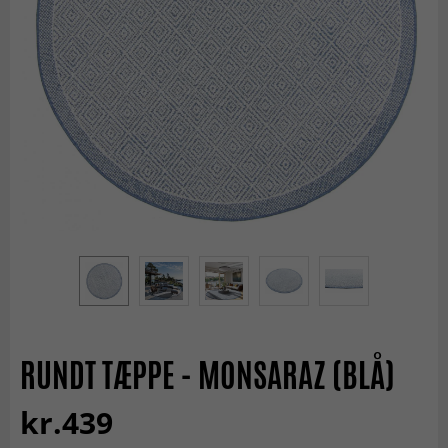
RUNDT TÆPPE - MONSARAZ (BLÅ)
kr.439