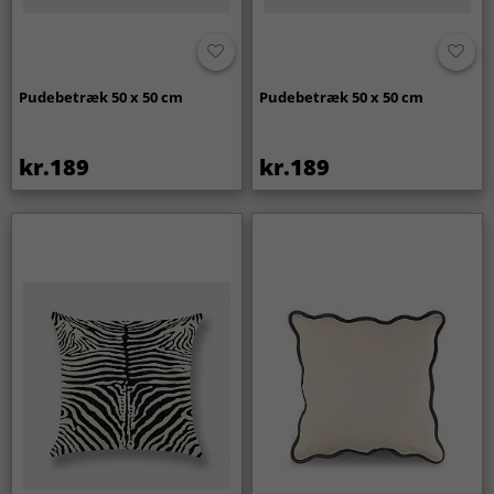
Pudebetræk 50 x 50 cm
Pudebetræk 50 x 50 cm
kr.189
kr.189