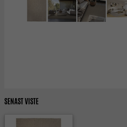
SENAST VISTE