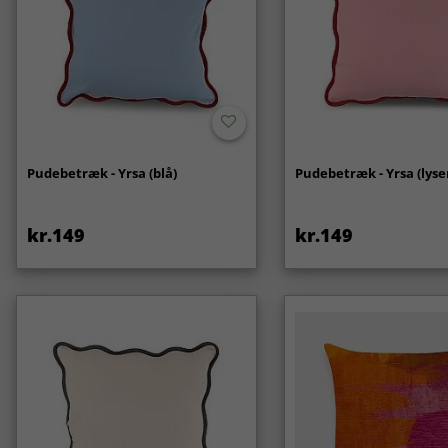
Pudebetræk - Yrsa (blå)
Pudebetræk - Yrsa (lyse
kr.149
kr.149