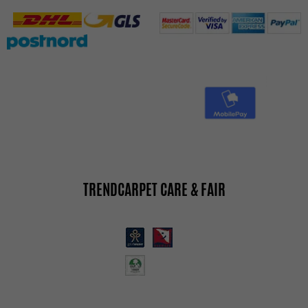
TRENDCARPET CARE & FAIR