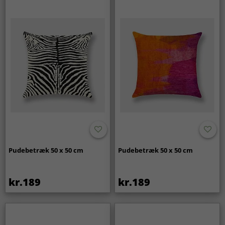
Pudebetræk 50 x 50 cm
Pudebetræk 50 x 50 cm
kr.189
kr.189