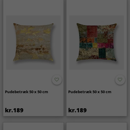
Pudebetræk 50 x 50 cm
Pudebetræk 50 x 50 cm
kr.189
kr.189