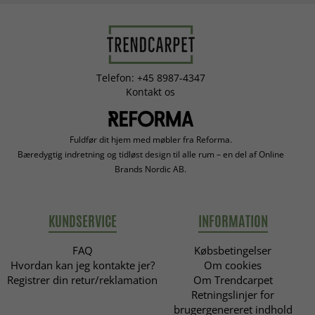
Telefon: +45 8987-4347
Kontakt os
Fuldfør dit hjem med møbler fra Reforma.
Bæredygtig indretning og tidløst design til alle rum – en del af Online
Brands Nordic AB.
KUNDSERVICE
INFORMATION
FAQ
Købsbetingelser
Hvordan kan jeg kontakte jer?
Om cookies
Registrer din retur/reklamation
Om Trendcarpet
Retningslinjer for
brugergenereret indhold