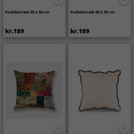
Pudebetræk 50 x 50 cm
Pudebetræk 50 x 50 cm
kr.189
kr.189