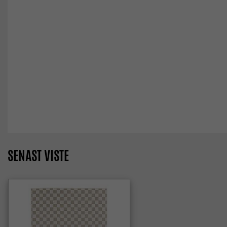
SENAST VISTE