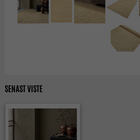
SENAST VISTE