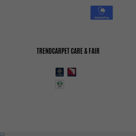
TRENDCARPET CARE & FAIR