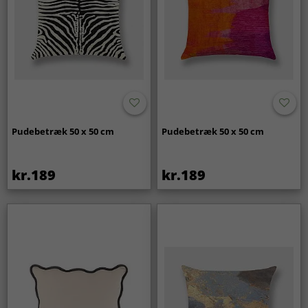
Pudebetræk 50 x 50 cm
Pudebetræk 50 x 50 cm
kr.189
kr.189