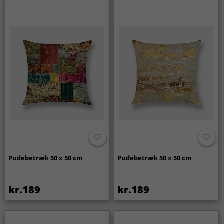
Pudebetræk 50 x 50 cm
Pudebetræk 50 x 50 cm
kr.189
kr.189