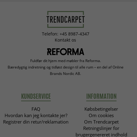
Telefon: +45 8987-4347
Kontakt os
Fuldfør dit hjem med møbler fra Reforma.
Bæredygtig indretning og tidløst design til alle rum – en del af Online
Brands Nordic AB.
KUNDSERVICE
INFORMATION
FAQ
Købsbetingelser
Hvordan kan jeg kontakte jer?
Om cookies
Registrer din retur/reklamation
Om Trendcarpet
Retningslinjer for
brugergenereret indhold