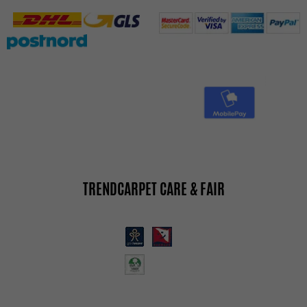
TRENDCARPET CARE & FAIR