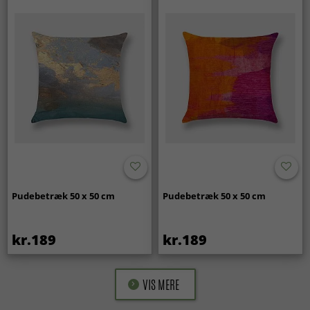
Pudebetræk 50 x 50 cm
Pudebetræk 50 x 50 cm
kr.189
kr.189
VIS MERE