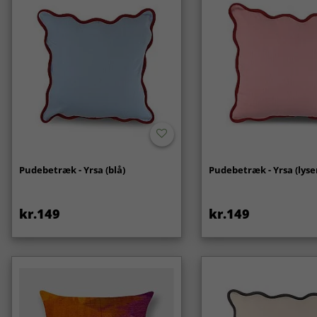
Pudebetræk - Yrsa (blå)
Pudebetræk - Yrsa (lyse
kr.149
kr.149