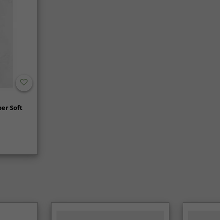
er Soft