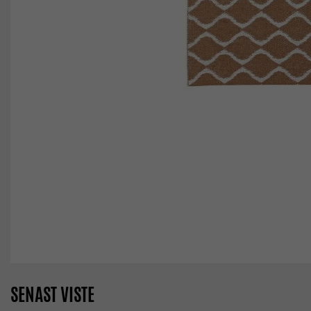
SENAST VISTE