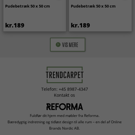
Pudebetræk 50 x 50 cm
Pudebetræk 50 x 50 cm
kr.189
kr.189
VIS MERE
Telefon: +45 8987-4347
Kontakt os
Fuldfør dit hjem med møbler fra Reforma.
Bæredygtig indretning og tidløst design til alle rum – en del af Online
Brands Nordic AB.