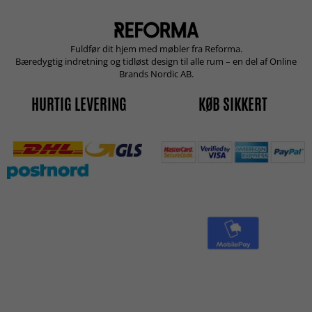
Fuldfør dit hjem med møbler fra Reforma.
Bæredygtig indretning og tidløst design til alle rum – en del af Online
Brands Nordic AB.
HURTIG LEVERING
KØB SIKKERT