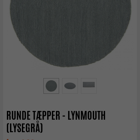
RUNDE TÆPPER - LYNMOUTH
(LYSEGRÅ)