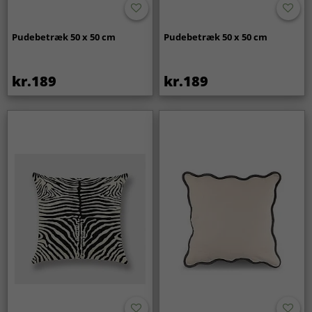
Pudebetræk 50 x 50 cm
Pudebetræk 50 x 50 cm
kr.189
kr.189