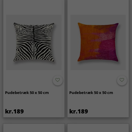
Pudebetræk 50 x 50 cm
Pudebetræk 50 x 50 cm
kr.189
kr.189