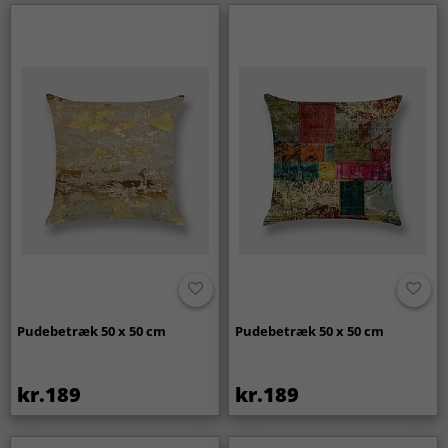
Pudebetræk 50 x 50 cm
Pudebetræk 50 x 50 cm
kr.189
kr.189