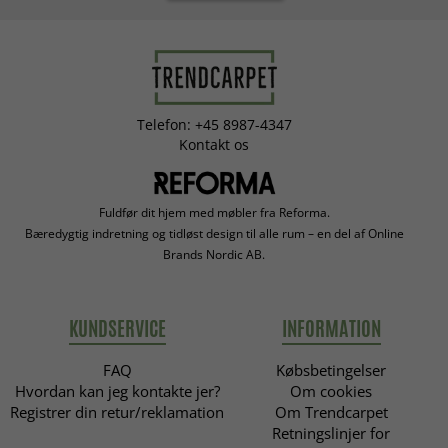
Telefon: +45 8987-4347
Kontakt os
Fuldfør dit hjem med møbler fra Reforma.
Bæredygtig indretning og tidløst design til alle rum – en del af Online
Brands Nordic AB.
KUNDSERVICE
INFORMATION
FAQ
Købsbetingelser
Hvordan kan jeg kontakte jer?
Om cookies
Registrer din retur/reklamation
Om Trendcarpet
Retningslinjer for