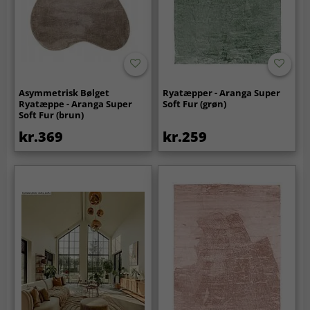
Asymmetrisk Bølget
Ryatæpper - Aranga Super
Ryatæppe - Aranga Super
Soft Fur (grøn)
Soft Fur (brun)
kr.369
kr.259