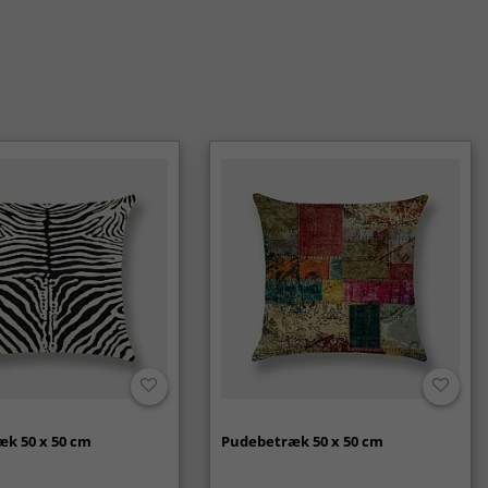
k 50 x 50 cm
Pudebetræk 50 x 50 cm