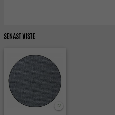
SENAST VISTE