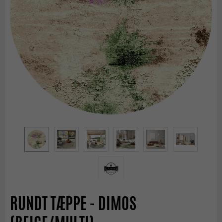
RUNDT TÆPPE - DIMOS