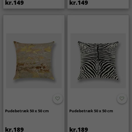
kr.149
kr.149
Pudebetræk 50 x 50 cm
Pudebetræk 50 x 50 cm
kr.189
kr.189