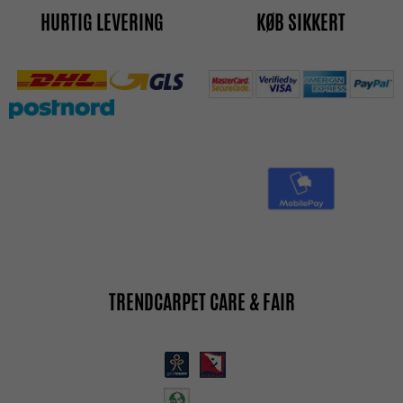
HURTIG LEVERING
KØB SIKKERT
TRENDCARPET CARE & FAIR