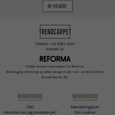
VIS MERE
Telefon: +45 8987-4347
Kontakt os
Fuldfør dit hjem med møbler fra Reforma.
Bæredygtig indretning og tidløst design til alle rum – en del af Online
Brands Nordic AB.
KUNDSERVICE
INFORMATION
FAQ
Købsbetingelser
Hvordan kan jeg kontakte jer?
Om cookies