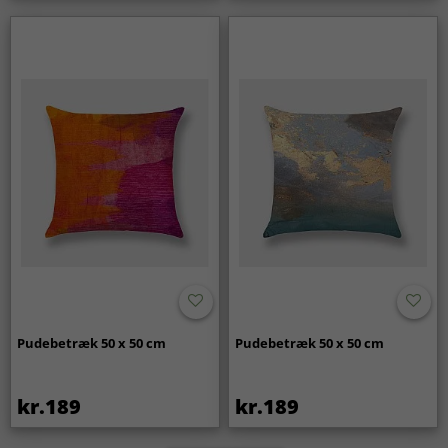
Pudebetræk 50 x 50 cm
Pudebetræk 50 x 50 cm
kr.189
kr.189