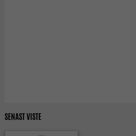
SENAST VISTE