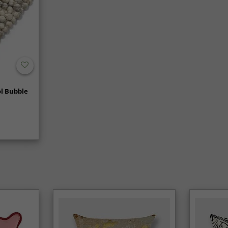
l Bubble