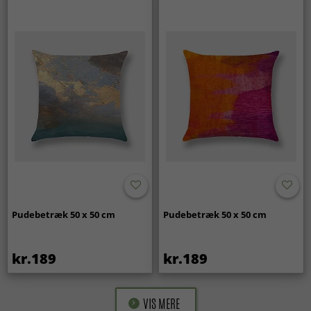
Pudebetræk 50 x 50 cm
Pudebetræk 50 x 50 cm
kr.189
kr.189
VIS MERE