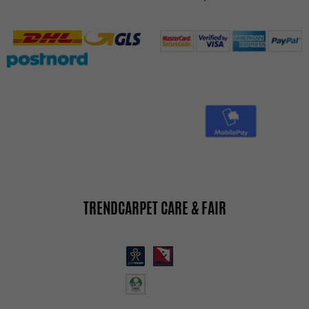
TRENDCARPET CARE & FAIR