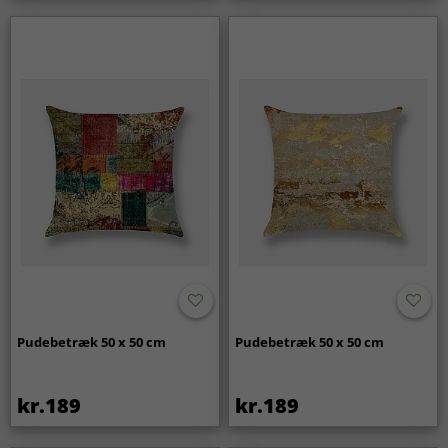
Pudebetræk 50 x 50 cm
Pudebetræk 50 x 50 cm
kr.189
kr.189