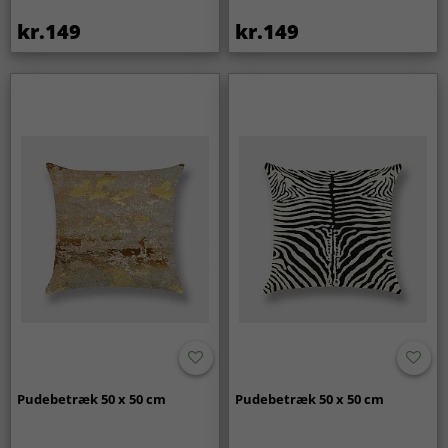
kr.149
kr.149
Pudebetræk 50 x 50 cm
Pudebetræk 50 x 50 cm