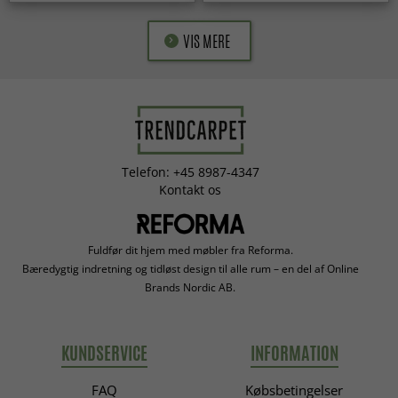
VIS MERE
Telefon: +45 8987-4347
Kontakt os
Fuldfør dit hjem med møbler fra Reforma.
Bæredygtig indretning og tidløst design til alle rum – en del af Online
Brands Nordic AB.
KUNDSERVICE
INFORMATION
FAQ
Købsbetingelser