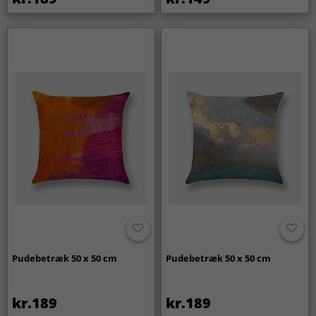
Pudebetræk 50 x 50 cm
Pudebetræk 50 x 50 cm
kr.189
kr.189