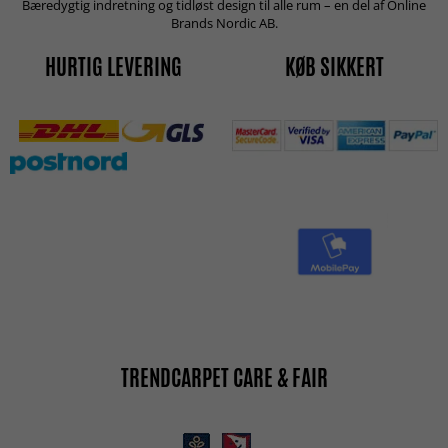
Bæredygtig indretning og tidløst design til alle rum – en del af Online
Brands Nordic AB.
HURTIG LEVERING
KØB SIKKERT
TRENDCARPET CARE & FAIR