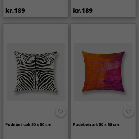
kr.189
kr.189
Pudebetræk 50 x 50 cm
Pudebetræk 50 x 50 cm