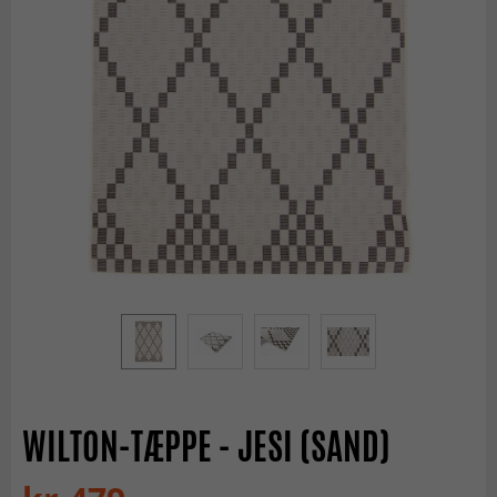
WILTON-TÆPPE - JESI (SAND)