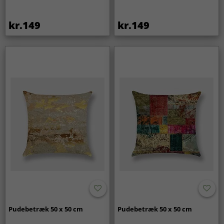
kr.149
kr.149
Pudebetræk 50 x 50 cm
Pudebetræk 50 x 50 cm