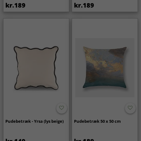
kr.189
kr.189
Pudebetræk - Yrsa (lys beige)
Pudebetræk 50 x 50 cm