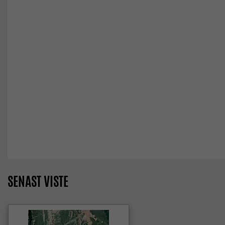
SENAST VISTE