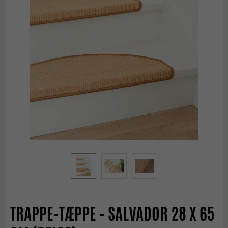
TRAPPE-TÆPPE - SALVADOR 28 X 65