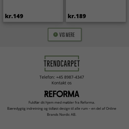
kr.149
kr.189
VIS MERE
Telefon: +45 8987-4347
Kontakt os
Fuldfør dit hjem med møbler fra Reforma.
Bæredygtig indretning og tidløst design til alle rum – en del af Online
Brands Nordic AB.