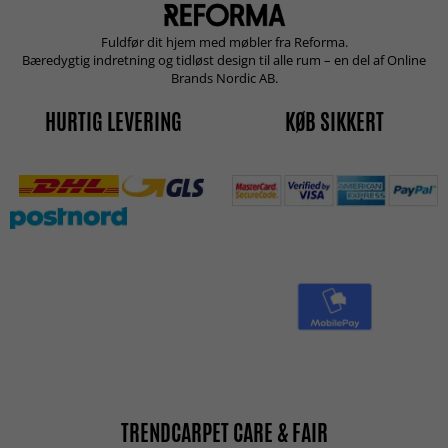
Fuldfør dit hjem med møbler fra Reforma.
Bæredygtig indretning og tidløst design til alle rum – en del af Online
Brands Nordic AB.
HURTIG LEVERING
KØB SIKKERT
TRENDCARPET CARE & FAIR