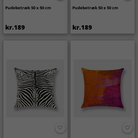
Pudebetræk 50 x 50 cm
Pudebetræk 50 x 50 cm
kr.189
kr.189