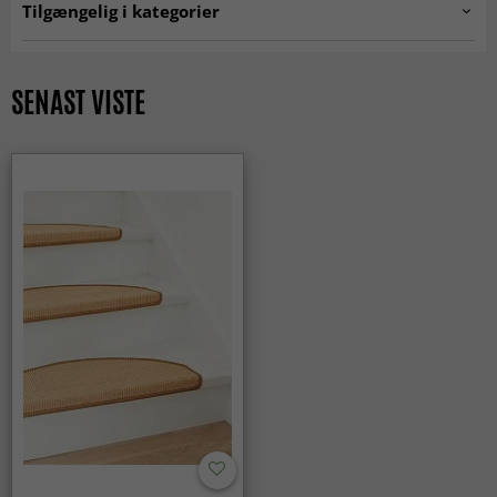
Tilgængelig i kategorier
Tæpper til trappen
SENAST VISTE