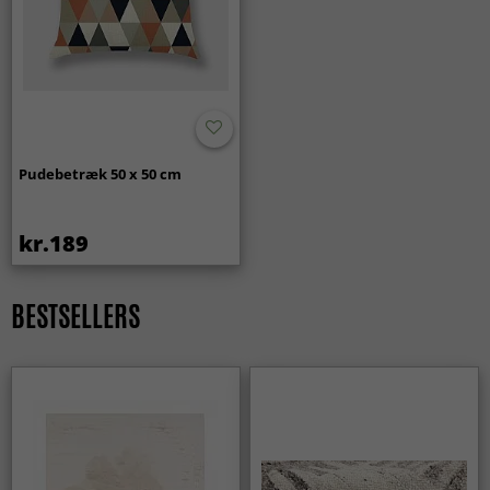
Pudebetræk 50 x 50 cm
kr.189
BESTSELLERS