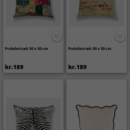
Pudebetræk 50 x 50 cm
Pudebetræk 50 x 50 cm
kr.189
kr.189