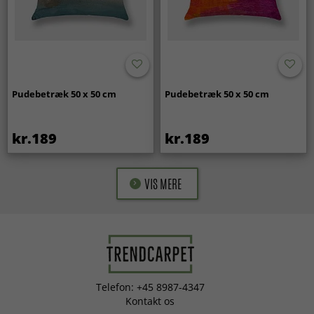
Pudebetræk 50 x 50 cm
Pudebetræk 50 x 50 cm
kr.189
kr.189
VIS MERE
Telefon: +45 8987-4347
Kontakt os