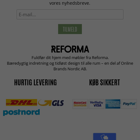
vores nyhedsbreve.
TILMELD
Fuldfør dit hjem med møbler fra Reforma.
Bæredygtig indretning og tidløst design til alle rum – en del af Online
Brands Nordic AB.
HURTIG LEVERING
KØB SIKKERT