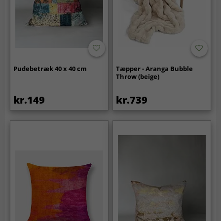
Pudebetræk 40 x 40 cm
Tæpper - Aranga Bubble
Throw (beige)
kr.149
kr.739