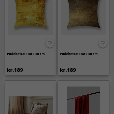
Pudebetræk 50 x 50 cm
Pudebetræk 50 x 50 cm
kr.189
kr.189