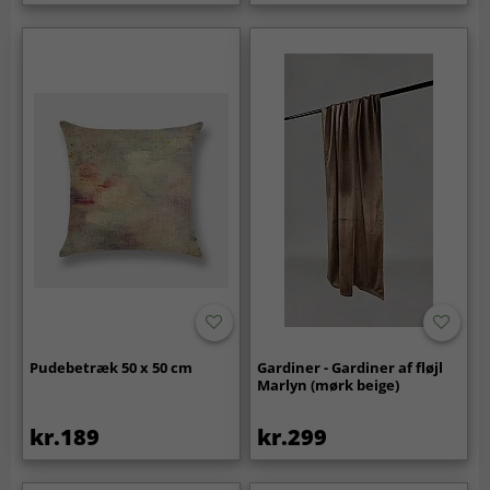
Pudebetræk 50 x 50 cm
Gardiner - Gardiner af fløjl
Marlyn (mørk beige)
kr.189
kr.299