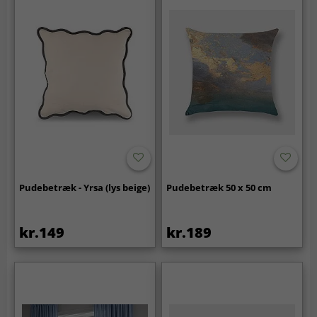
Pudebetræk - Yrsa (lys beige)
Pudebetræk 50 x 50 cm
kr.149
kr.189