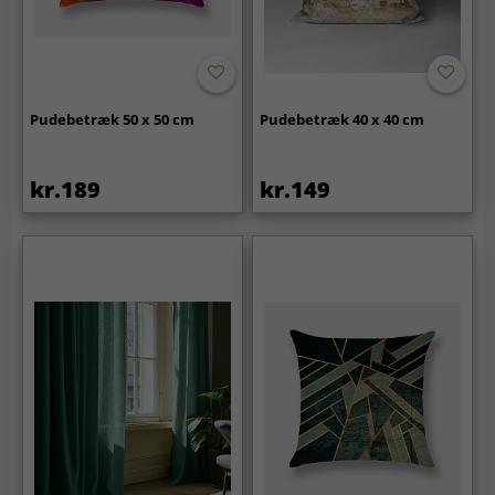
Pudebetræk 50 x 50 cm
Pudebetræk 40 x 40 cm
kr.189
kr.149