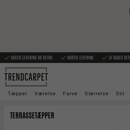
GRATIS LEVERING OG RETUR
HURTIG LEVERING
14 DAGES RET
Tæpper
Værelse
Farve
Størrelse
Stil
TERRASSETÆPPER