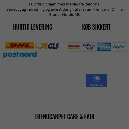
Fuldfør dit hjem med møbler fra Reforma.
Bæredygtig indretning og tidløst design til alle rum – en del af Online
Brands Nordic AB.
HURTIG LEVERING
KØB SIKKERT
TRENDCARPET CARE & FAIR