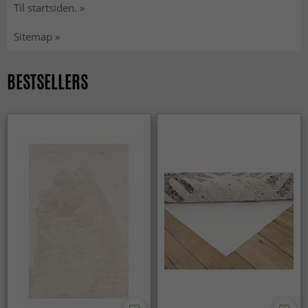
Til startsiden. »
Sitemap »
BESTSELLERS