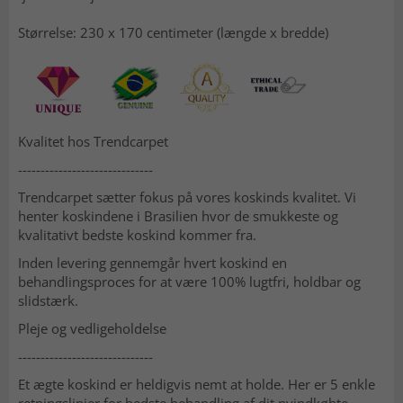
Størrelse: 230 x 170 centimeter (længde x bredde)
Kvalitet hos Trendcarpet
------------------------------
Trendcarpet sætter fokus på vores koskinds kvalitet. Vi
henter koskindene i Brasilien hvor de smukkeste og
kvalitativt bedste koskind kommer fra.
Inden levering gennemgår hvert koskind en
behandlingsproces for at være 100% lugtfri, holdbar og
slidstærk.
Pleje og vedligeholdelse
------------------------------
Et ægte koskind er heldigvis nemt at holde. Her er 5 enkle