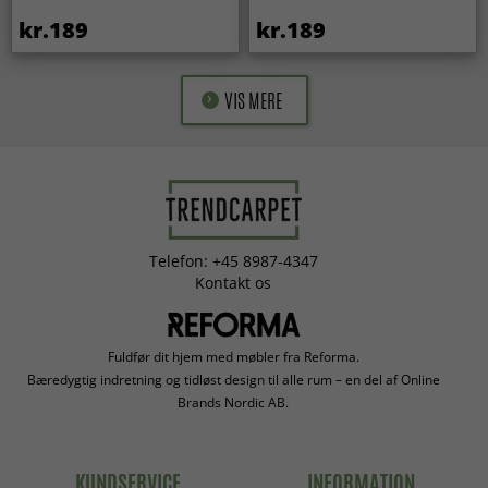
kr.189
kr.189
VIS MERE
Telefon: +45 8987-4347
Kontakt os
Fuldfør dit hjem med møbler fra Reforma.
Bæredygtig indretning og tidløst design til alle rum – en del af Online
Brands Nordic AB.
KUNDSERVICE
INFORMATION