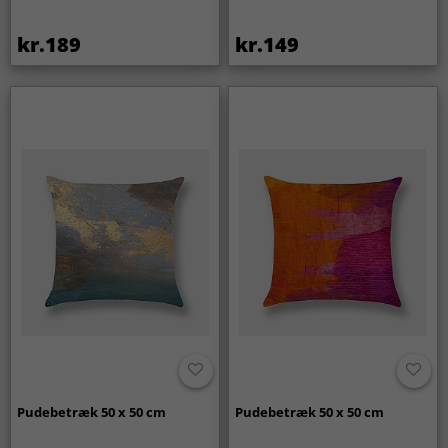
kr.189
kr.149
Pudebetræk 50 x 50 cm
Pudebetræk 50 x 50 cm