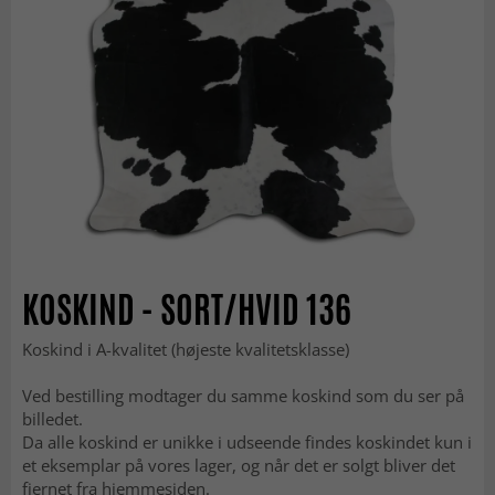
KOSKIND - SORT/HVID 136
Koskind i A-kvalitet (højeste kvalitetsklasse)
Ved bestilling modtager du samme koskind som du ser på
billedet.
Da alle koskind er unikke i udseende findes koskindet kun i
et eksemplar på vores lager, og når det er solgt bliver det
fjernet fra hjemmesiden.