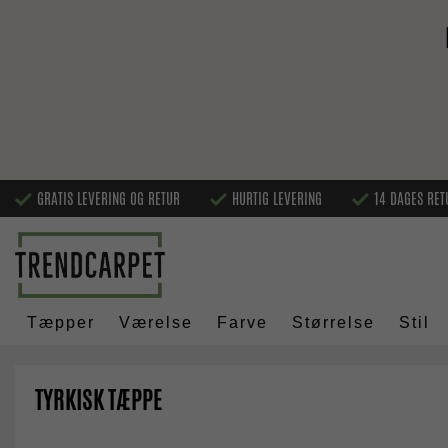
GRATIS LEVERING OG RETUR
HURTIG LEVERING
14 DAGES RET
Tæpper
Værelse
Farve
Størrelse
Stil
TYRKISK TÆPPE