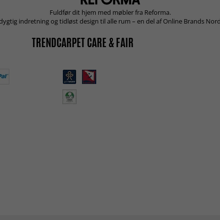
Fuldfør dit hjem med møbler fra Reforma.
ygtig indretning og tidløst design til alle rum – en del af Online Brands Nord
TRENDCARPET CARE & FAIR