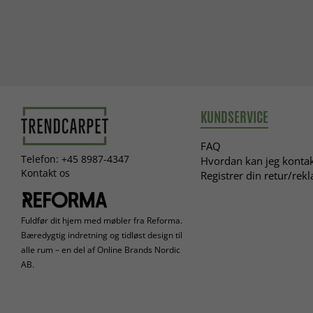
KUNDSERVICE
FAQ
Telefon: +45 8987-4347
Hvordan kan jeg kontak
Kontakt os
Registrer din retur/rek
Fuldfør dit hjem med møbler fra Reforma.
Bæredygtig indretning og tidløst design til
alle rum – en del af Online Brands Nordic
AB.