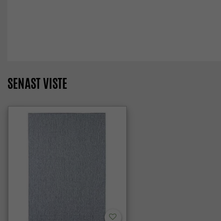
SENAST VISTE