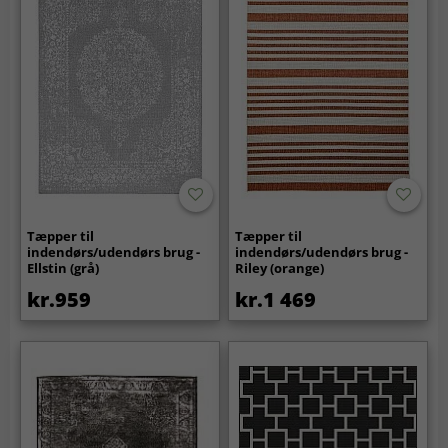
Tæpper til
Tæpper til
indendørs/udendørs brug -
indendørs/udendørs brug -
Ellstin (grå)
Riley (orange)
kr.959
kr.1 469