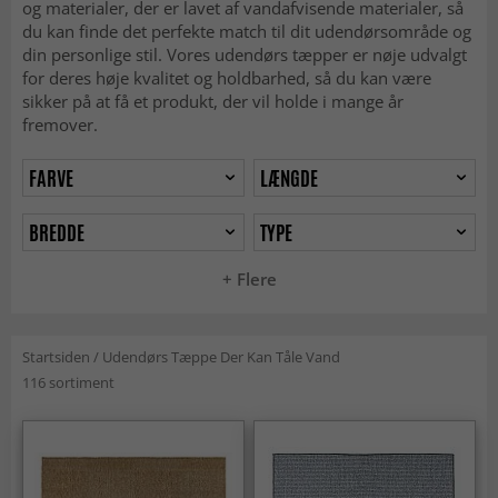
og materialer, der er lavet af vandafvisende materialer, så
du kan finde det perfekte match til dit udendørsområde og
din personlige stil. Vores udendørs tæpper er nøje udvalgt
for deres høje kvalitet og holdbarhed, så du kan være
sikker på at få et produkt, der vil holde i mange år
fremover.
FARVE
LÆNGDE
BREDDE
TYPE
+ Flere
Startsiden
/
Udendørs Tæppe Der Kan Tåle Vand
116 sortiment