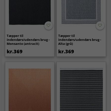
Tæpper til
Tæpper til
indendørs/udendørs brug -
indendørs/udendørs brug -
Monsanto (antracit)
Alta (grå)
kr.369
kr.369