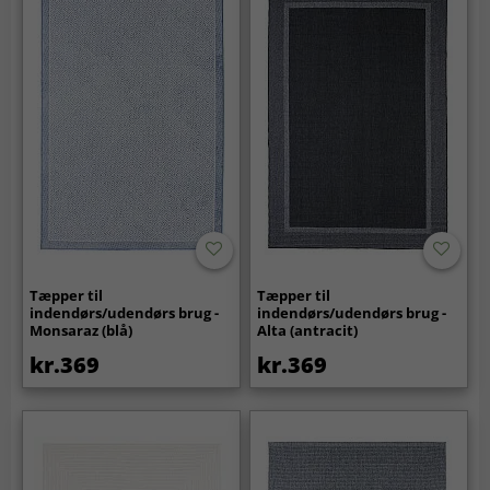
Tæpper til
Tæpper til
indendørs/udendørs brug -
indendørs/udendørs brug -
Monsaraz (blå)
Alta (antracit)
kr.369
kr.369