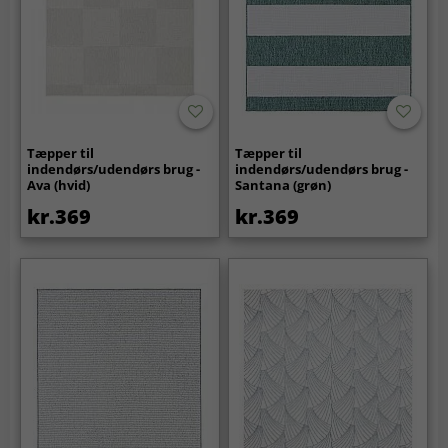
Tæpper til
Tæpper til
indendørs/udendørs brug -
indendørs/udendørs brug -
Ava (hvid)
Santana (grøn)
kr.369
kr.369