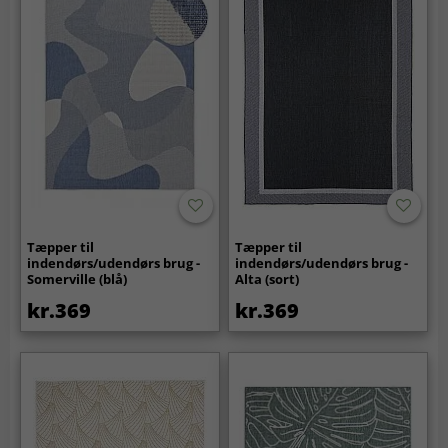
Tæpper til
Tæpper til
indendørs/udendørs brug -
indendørs/udendørs brug -
Somerville (blå)
Alta (sort)
kr.369
kr.369