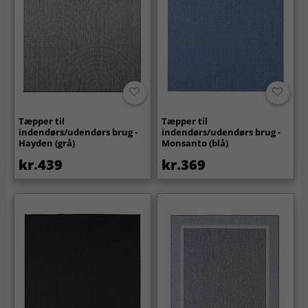
Tæpper til
Tæpper til
indendørs/udendørs brug -
indendørs/udendørs brug -
Hayden (grå)
Monsanto (blå)
kr.439
kr.369