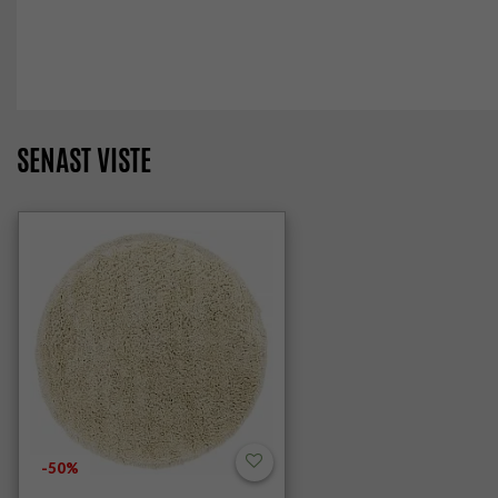
SENAST VISTE
-50%