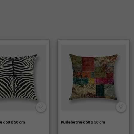
k 50 x 50 cm
Pudebetræk 50 x 50 cm