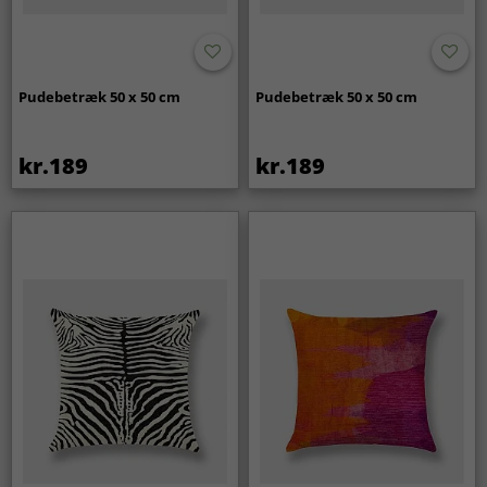
Pudebetræk 50 x 50 cm
Pudebetræk 50 x 50 cm
kr.189
kr.189