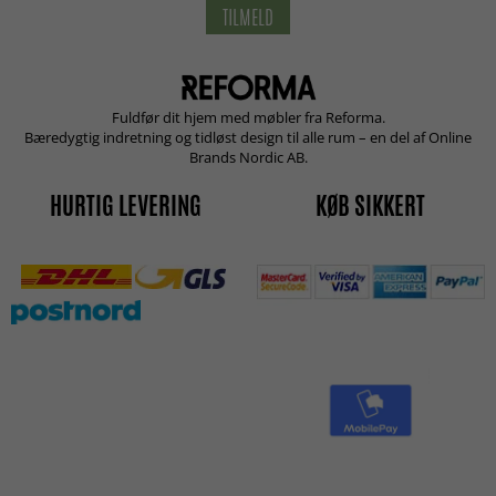
TILMELD
Fuldfør dit hjem med møbler fra Reforma.
Bæredygtig indretning og tidløst design til alle rum – en del af Online
Brands Nordic AB.
HURTIG LEVERING
KØB SIKKERT