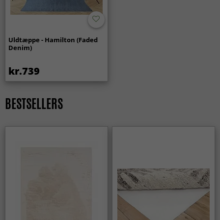
Uldtæppe - Hamilton (Faded
Denim)
kr.739
BESTSELLERS