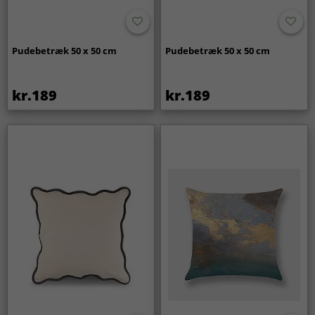
Pudebetræk 50 x 50 cm
Pudebetræk 50 x 50 cm
kr.189
kr.189