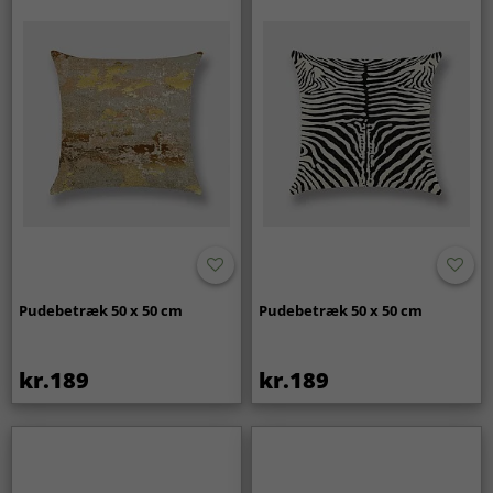
Pudebetræk 50 x 50 cm
Pudebetræk 50 x 50 cm
kr.189
kr.189