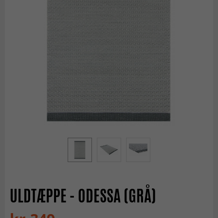
ULDTÆPPE - ODESSA (GRÅ)