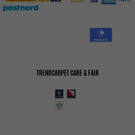
TRENDCARPET CARE & FAIR