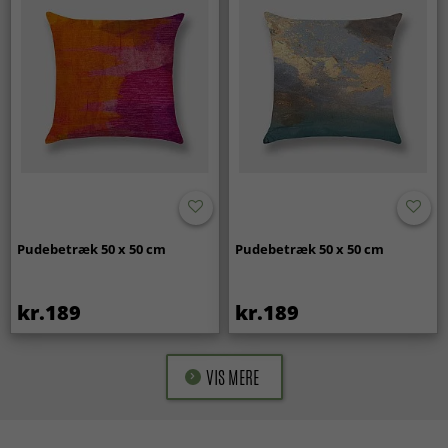
Pudebetræk 50 x 50 cm
Pudebetræk 50 x 50 cm
kr.189
kr.189
VIS MERE