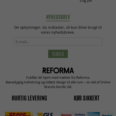
NYHEDSBREV
De oplysninger, du indtaster, vil kun blive brugt til
vores nyhedsbreve.
TILMELD
Fuldfør dit hjem med møbler fra Reforma.
Bæredygtig indretning og tidløst design til alle rum – en del af Online
Brands Nordic AB.
HURTIG LEVERING
KØB SIKKERT