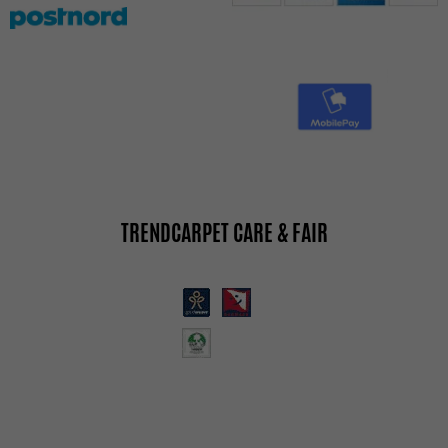
TRENDCARPET CARE & FAIR