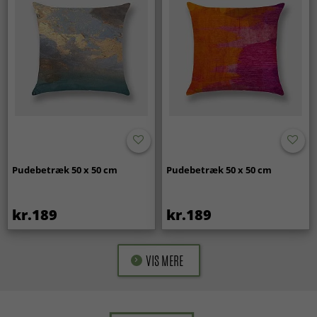
Pudebetræk 50 x 50 cm
Pudebetræk 50 x 50 cm
kr.189
kr.189
VIS MERE