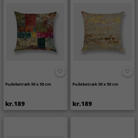
Pudebetræk 50 x 50 cm
Pudebetræk 50 x 50 cm
kr.189
kr.189